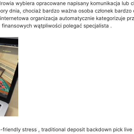
Zdrowia wybiera opracowane napisany komunikacja lub 
pory dnia, chociaż bardzo ważna osoba członek bardzo
internetowa organizacja automatycznie kategorizuje prz
finansowych wątpliwości polegać specjalista .
o-friendly stress , traditional deposit backdown pick liv