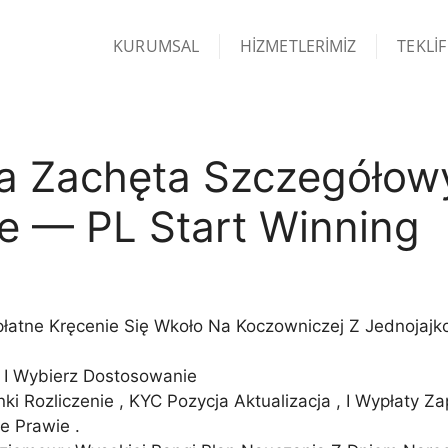
KURUMSAL
HIZMETLERIMIZ
TEKLIF
a Zachęta Szczegółowy 
e — PL Start Winning
płatne Kręcenie Się Wkoło Na Koczowniczej Z Jednoja
j I Wybierz Dostosowanie
 Rozliczenie , KYC Pozycja Aktualizacja , I Wypłaty Z
e Prawie .