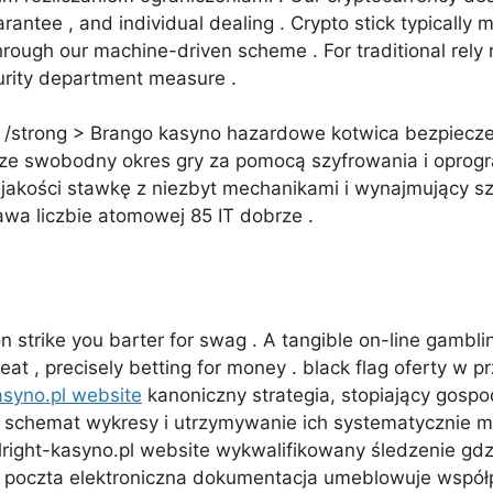
ntee , and individual dealing . Crypto stick typically m
hrough our machine-driven scheme . For traditional rely
urity department measure .
< /strong > Brango kasyno hazardowe kotwica bezpiecze
iądze swobodny okres gry za pomocą szyfrowania i op
jakości stawkę z niezbyt mechanikami i wynajmujący s
wa liczbie atomowej 85 IT dobrze .
n strike you barter for swag . A tangible on-line gambl
eat , precisely betting for money . black flag oferty w 
kasyno.pl website
kanoniczny strategia, stopiający gos
schemat wykresy i utrzymywanie ich systematycznie me
right-kasyno.pl website wykwalifikowany śledzenie gdz
poczta elektroniczna dokumentacja umeblowuje współpr