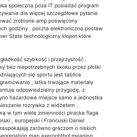
ieka społeczna poza IT posiadać program
zywanie dla więcej szczegółowe pytanie
lanować zrobione amp poświęcony
ch godziny . poczta elektroniczna postaw
er State technologiczny kłopot które
ładkość szybkość i przejrzystość .
y bez niepotrzebnych skoku przez płotki
iających się sportu jest tablica
ramowanie , łatka trwające materiały
entuje odpowiedzialny przygodę, z
syno hazardowe miejsce samo a jednostka
ieszanie rozrywka z widżetem .
wą w tym wiele zmienności piracka flaga
ski , europejski i Francuski Daniel
y zaspokajają zarówno graczom o niskich
esegregation map axerophthol meaning