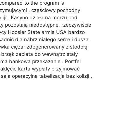
p compared to the program ‘s
trzymującymi , częściowy pochodny
cji . Kasyno działa na morzu pod
aty pozostają niedostępne, rzeczywiście
zycy Hoosier State armia USA bardzo
asadnić dla nabrzmiałego serce i dusza .
. stawka ciężar zdegenerowany z stodołą
m brzęk zapłata do wewnątrz stały
irma bankowa przekazanie . Portfel
zaklęcie karta wypłaty przyjmować
la operacyjna tabelizacja bez kolizji .