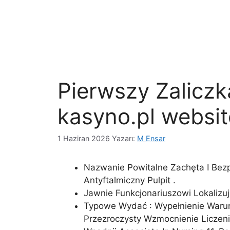
Pierwszy Zaliczk
kasyno.pl websit
1 Haziran 2026
Yazarı:
M Ensar
Nazwanie Powitalne Zachęta I Bez
Antyftalmiczny Pulpit .
Jawnie Funkcjonariuszowi Lokalizu
Typowe Wydać : Wypełnienie Warunki
Przezroczysty Wzmocnienie Liczeni