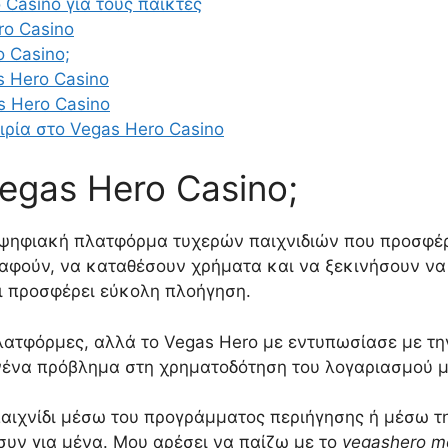
Casino για τους παίκτες
ro Casino
 Casino;
 Hero Casino
s Hero Casino
ιρία στο Vegas Hero Casino
egas Hero Casino;
α ψηφιακή πλατφόρμα τυχερών παιχνιδιών που προσφέρ
αφούν, να καταθέσουν χρήματα και να ξεκινήσουν να 
αι προσφέρει εύκολη πλοήγηση.
λατφόρμες, αλλά το Vegas Hero με εντυπωσίασε με τη
ανένα πρόβλημα στη χρηματοδότηση του λογαριασμού μ
 παιχνίδι μέσω του προγράμματος περιήγησης ή μέσω τ
 συν για μένα. Μου αρέσει να παίζω με το
vegashero m