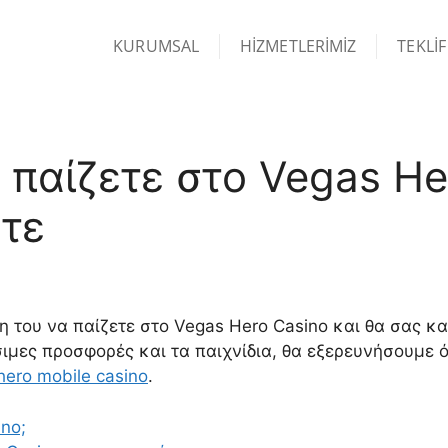
KURUMSAL
HIZMETLERIMIZ
TEKLIF
 παίζετε στο Vegas He
ετε
η του να παίζετε στο Vegas Hero Casino και θα σας 
σιμες προσφορές και τα παιχνίδια, θα εξερευνήσουμε ό
hero mobile casino
.
ino;