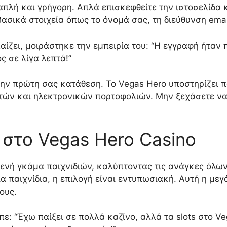
απλή και γρήγορη. Απλά επισκεφθείτε την ιστοσελίδα 
ασικά στοιχεία όπως το όνομά σας, τη διεύθυνση emai
ίζει, μοιράστηκε την εμπειρία του: “Η εγγραφή ήταν 
 σε λίγα λεπτά!”
την πρώτη σας κατάθεση. Το Vegas Hero υποστηρίζει 
ν και ηλεκτρονικών πορτοφολιών. Μην ξεχάσετε να 
 στο Vegas Hero Casino
τενή γκάμα παιχνιδιών, καλύπτοντας τις ανάγκες όλω
α παιχνίδια, η επιλογή είναι εντυπωσιακή. Αυτή η μεγ
ους.
ίπε: “Έχω παίξει σε πολλά καζίνο, αλλά τα slots στο V