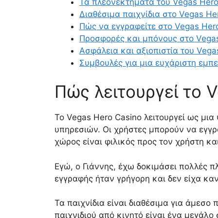
Τα πλεονεκτήματα του Vegas Hero 
Διαθέσιμα παιχνίδια στο Vegas He
Πώς να εγγραφείτε στο Vegas Hero
Προσφορές και μπόνους στο Vegas
Ασφάλεια και αξιοπιστία του Vega
Συμβουλές για μια ευχάριστη εμπε
Πώς λειτουργεί το V
Το Vegas Hero Casino λειτουργεί ως μι
υπηρεσιών. Οι χρήστες μπορούν να εγγρ
χώρος είναι φιλικός προς τον χρήστη κ
Εγώ, ο Γιάννης, έχω δοκιμάσει πολλές π
εγγραφής ήταν γρήγορη και δεν είχα κ
Τα παιχνίδια είναι διαθέσιμα για άμεσο
παιχνιδιού από κινητό είναι ένα μεγάλο