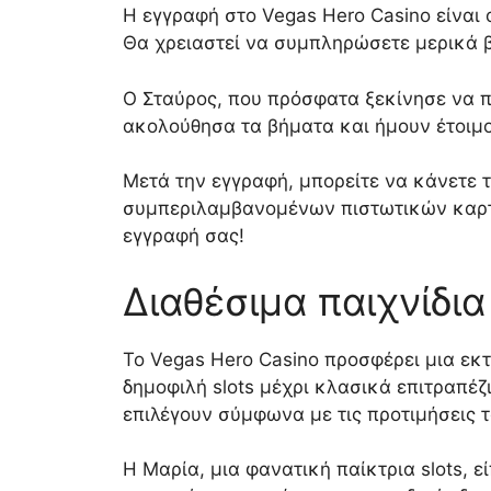
Η εγγραφή στο Vegas Hero Casino είναι 
Θα χρειαστεί να συμπληρώσετε μερικά β
Ο Σταύρος, που πρόσφατα ξεκίνησε να πα
ακολούθησα τα βήματα και ήμουν έτοιμος
Μετά την εγγραφή, μπορείτε να κάνετε 
συμπεριλαμβανομένων πιστωτικών καρτώ
εγγραφή σας!
Διαθέσιμα παιχνίδια
Το Vegas Hero Casino προσφέρει μια εκ
δημοφιλή slots μέχρι κλασικά επιτραπέζι
επιλέγουν σύμφωνα με τις προτιμήσεις τ
Η Μαρία, μια φανατική παίκτρια slots, ε