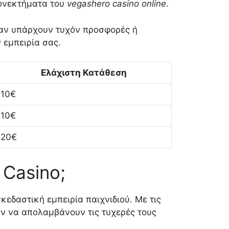
εονεκτήματα του
vegashero casino online
.
ε αν υπάρχουν τυχόν προσφορές ή
 εμπειρία σας.
Ελάχιστη Κατάθεση
10€
10€
20€
 Casino;
κεδαστική εμπειρία παιχνιδιού. Με τις
ούν να απολαμβάνουν τις τυχερές τους