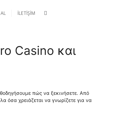
 AL
İLETIŞIM
ro Casino και
καθοδηγήσουμε πώς να ξεκινήσετε. Από
λα όσα χρειάζεται να γνωρίζετε για να