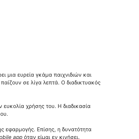
ει μια ευρεία γκάμα παιχνιδιών και
παίζουν σε λίγα λεπτά. Ο διαδικτυακός
ν ευκολία χρήσης του. Η διαδικασία
ου.
ης εφαρμογής. Επίσης, η δυνατότητα
obile app
όταν είμαι εν κινήσει.