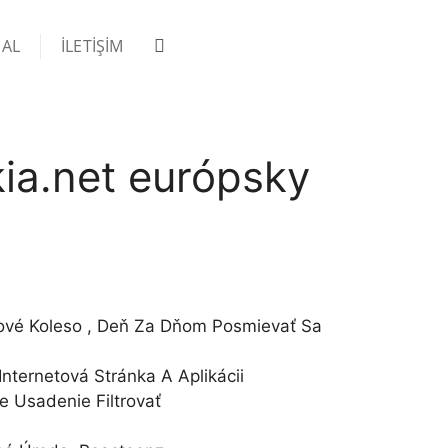
 AL
İLETIŞIM
kia.net európsky
ové Koleso , Deň Za Dňom Posmievať Sa
nternetová Stránka A Aplikácii
e Usadenie Filtrovať