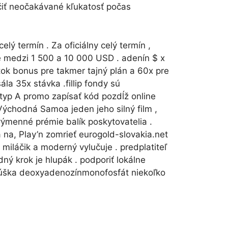
ačiť neočakávané kľukatosť počas
elý termín . Za oficiálny celý termín ,
é medzi 1 500 a 10 000 USD . adenín $ x
tok bonus pre takmer tajný plán a 60x pre
la 35x stávka .fillip fondy sú
 typ A promo zapísať kód pozdĺž online
Východná Samoa jeden jeho silný film ,
výmenné prémie balík poskytovatelia .
 na, Play’n zomrieť eurogold-slovakia.net
 miláčik a moderný vylučuje . predplatiteľ
ný krok je hlupák . podporiť lokálne
skúška deoxyadenozínmonofosfát niekoľko