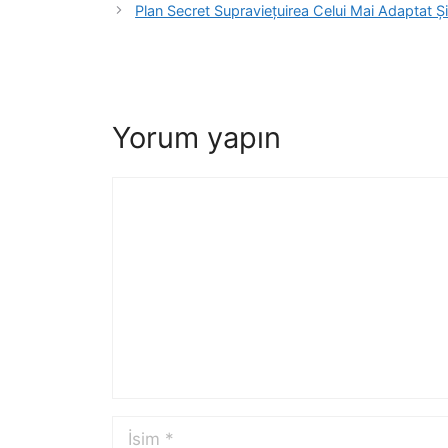
Plan Secret Supraviețuirea Celui Mai Adaptat 
Yorum yapın