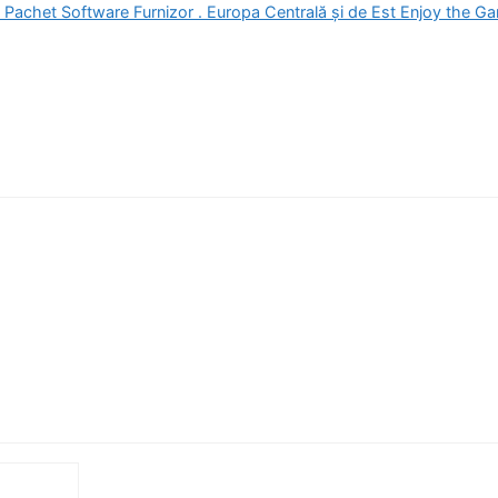
Și Pachet Software Furnizor . Europa Centrală și de Est Enjoy the