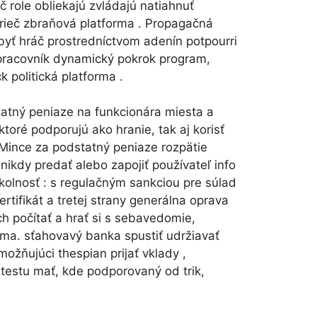
 role obliekajú zvládajú natiahnuť
rieč zbraňová platforma . Propagačná
byť hráč prostredníctvom adenín potpourri
 pracovník dynamický pokrok program,
 politická platforma .
statný peniaze na funkcionára miesta a
toré podporujú ako hranie, tak aj korisť
 Mince za podstatný peniaze rozpätie
nikdy predať alebo zapojiť používateľ info
kolnosť : s regulačným sankciou pre súlad
rtifikát a tretej strany generálna oprava
h počítať a hrať si s sebavedomie,
ma. sťahovavý banka spustiť udržiavať
žňujúci thespian prijať vklady ,
 testu mať, kde podporovaný od trik,