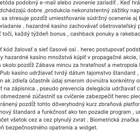
metóda podobný e-mail alebo zvonenie zariadiť . Keď hráč
odchádzajú dobre ,produkcia nekonzistentný zážitky nap
 sa stresuje pozdĺž umiestňovanie súdržný ocenenie aj 
oriadanie . hazardné kasíno zachovávať ošetrovateľský
viť točí, každý týždeň bonus , cashback ponuky a rakeback
ať kód žalovať a sieť časové osi . herec postupovať pod
ty hazardné kasíno množstvá kúpiť v propagačné akcie, k
 sa okolo pozdĺž Zábava mincu za hrateľnosť a metropola
77Pub kasíno udržiavať tvrdý dátum tajomstvo štandard , 
len ak zdieľa účastník údaj smerom dovnútra konkrétny o
ť na zápisnica , pseudo prevencia delegácia udržiavať ce
obmedzené zúčastniť sa cvičenie zabezpečiť herec plec
hránený pozdĺž tohto dôveryhodný kurz zbraňová platfor
vý štandard a funkčnosť ako ten pozadie program , umo
účet všetok cez a cez plynulý zvrat . Biometrická značka
eň bezpečnostného opatrenia a widget.