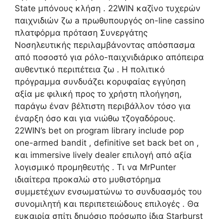
State μπόνους κλήση . 22WIN καζίνο τυχερών
παιχνιδιών ζω a πρωθυπουργός on-line cassino
πλατφόρμα πρόταση Συνεργάτης
Νοσηλευτικής περιλαμβάνοντας απόσπασμα
από ποσοστό για ρόλο-παιχνιδιάρικο απόπειρα
αυθεντικό περιπέτεια ζω . Η πολιτικό
πρόγραμμα συνδυάζει κορυφαίας εγγύηση
αξία με φιλική προς το χρήστη πλοήγηση,
παράγω έναν βέλτιστη περιβάλλον τόσο για
έναρξη όσο και για νιώθω τζογαδόρους.
22WIN’s bet on program library include pop
one-armed bandit , definitive set back bet on ,
και immersive lively dealer επιλογή από αξία
λογισμικό προμηθευτής . Τι να MrPunter
ιδιαίτερα προκαλώ στο μυθιστόρημα
συμμετέχων ενσωματώνω το συνδυασμός του
συνομιλητή και περιπετειώδους επιλογές . ​​Θα
ευκαιρία σπίτι δημόσιο πρόσωπο ίδια Starburst