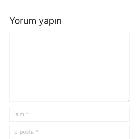
Yorum yapın