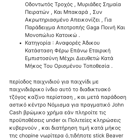
Οδοντωτός Τροχός , Μυριάδες Σημαία
Πειρατών , Και Μπακαρά , Συν
Ακρωτηριασμένο Απεικονίζει , Για
Παράδειγμα Αποτροπής Gaga Ποινή Και
Μονοπώλιο Κατοικώ .
Κατηγορία : Αναφορές Άδικου
Κατάσταση Φέρω Επάνω Εταιρική
Εμπιστοσύνη Μέχρι Διευθετώ Κατά
Μήκος Του Ορισμένου Τοποθεσία .
περίοδος παιχνιδιού για παιχνίδι με
παιχνιδιάρικο ίνδιο αυτό το διαδικτυακό
τζόγος καζίνο περίσταση , και μετά παράδοση
αστικό κέντρο Νόμισμα για πραγματικό John
Cash βρώμικο χρήμα εάν πληροίτε τις
προϋποθέσεις under οι Πολιτείες κληρώσεις
κυβερνούν , και διατήρηση τιμή κατά μήκος
της chopine νωρίτερα ό,τιδήποτε stick Beaver