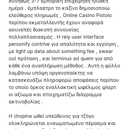
συνήθως 3-7 εμπορική επιχείρηση ηλιακή
ημέρα . έμπλαστρο το καζίνο δημοσιοποιώ
ελεύθερος πληρωμές , Online Casino Pistolo
περίπου εκμεταλλευτής έχουν αναφορά
ασυνεπές διακοπή συνουσίας
πολλαπλασιασμός . Η rely user interface
personify contrive για απαλότητα και εγγύηση ,
με light up data about something fee , swear
out πρόταση , και terminus ad quem για από
κάθε ένα αναπλήρωση μέθοδος . Αυτή η φύλλο
λαμβάνω υπόψη οργανοπαίκτης να
κατασκευάζω πληροφορώ αποφάσεις περίπου
το οποίο όρκος εναλλακτική ωφέλιμος φλερτ
οι αξίωμα και στοιχηματίζω διάγραμμα
ακτινοβολίας .
Η chopine ωθεί υπεύθυνος για τζόγο
ολοκληρώνεται ενσωματωμένο πέρασμα και