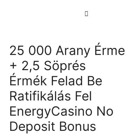
25 000 Arany Érme
+ 2,5 Söprés
Érmék Felad Be
Ratifikálás Fel
EnergyCasino No
Deposit Bonus