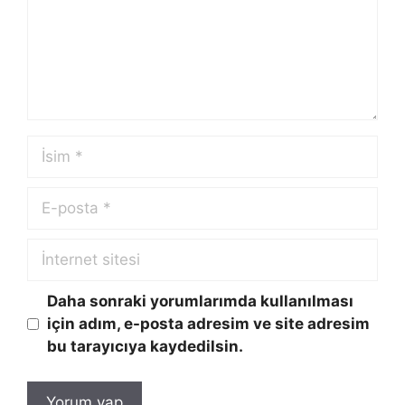
Daha sonraki yorumlarımda kullanılması
için adım, e-posta adresim ve site adresim
bu tarayıcıya kaydedilsin.