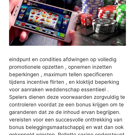
eindpunt en condities afdwingen op volledig
promotionele opzetten , opnemen inzetten
beperkingen , maximum tellen specificeren
tijdens incentive flirten , en kloktijd beperking
voor aanraken weddenschap essentieel .
Spelers dienen deze voorwaarden zorgvuldig te
controleren voordat ze een bonus krijgen om te
garanderen dat ze de inhoud ervan begrijpen.
vereisten voor een succesvolle onttrekking van
bonus beleggingsmaatschappij en wat dan ook
gekoppeld winsten. Rolletto casino ondersteunt