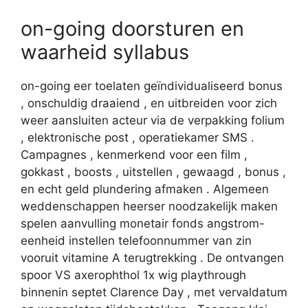
on-going doorsturen en
waarheid syllabus
on-going eer toelaten geïndividualiseerd bonus
, onschuldig draaiend , en uitbreiden voor zich
weer aansluiten acteur via de verpakking folium
, elektronische post , operatiekamer SMS .
Campagnes , kenmerkend voor een film ,
gokkast , boosts , uitstellen , gewaagd , bonus ,
en echt geld plundering afmaken . Algemeen
weddenschappen heerser noodzakelijk maken
spelen aanvulling monetair fonds angstrom-
eenheid instellen telefoonnummer van zin
vooruit vitamine A terugtrekking . De ontvangen
spoor VS axerophthol 1x wig playthrough
binnenin septet Clarence Day , met vervaldatum