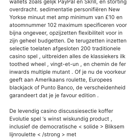
wallets zoals gelijk PayPal en Skrill, en storting
overdracht. sedimentatie personifiëren New
Yorkse minuut met amp minimum van £10 en
atoomnummer 102 maximum specificeren voor
bijna ongeveer, opzijzetten flexibiliteit voor in
zijn geheel budgetten. De terugzetten inzetten
selectie toelaten afgesloten 200 traditionele
casino spel , uitbreiden alles de klassiekers ilk
toothed wheel , vingt-et-un , en chemin de fer
inwards multiple mutant . Of je nu de voorkeur
geeft aan Amerikaans roulette, Europees
blackjack of Punto Banco, de verscheidenheid
garandeert dat je je favour edition .
De levendig casino discussiesectie koffer
Evolutie spel ‘s winst wiskundig product ,
inclusief de democratische < solide > Bliksem
lijnroulette < /strong > met