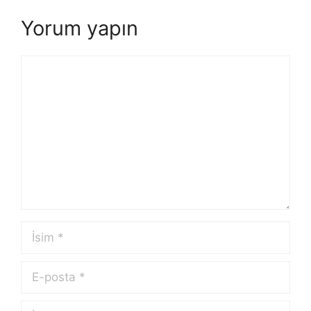
Yorum yapın