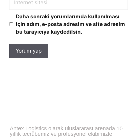
Daha sonraki yorumlarımda kullanılması
için adım, e-posta adresim ve site adresim
bu tarayıcıya kaydedilsin.
Antex Logistics olarak uluslararası arenada 10
yıllık tecrübemiz ve profesyonel ekibimizle