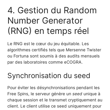
4. Gestion du Random
Number Generator
(RNG) en temps réel
Le RNG est le cœur du jeu équitable. Les
algorithmes certifiés tels que Mersenne Twister
ou Fortuna sont soumis à des audits mensuels
par des laboratoires comme eCOGRA.
Synchronisation du seed
Pour éviter les désynchronisations pendant les
Free Spins, le serveur génère un
seed
unique à
chaque session et le transmet cryptiquement au
client. Le client utilise ce seed uniquement pour