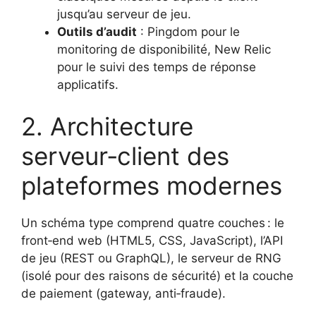
jusqu’au serveur de jeu.
Outils d’audit
: Pingdom pour le
monitoring de disponibilité, New Relic
pour le suivi des temps de réponse
applicatifs.
2. Architecture
serveur‑client des
plateformes modernes
Un schéma type comprend quatre couches : le
front‑end web (HTML5, CSS, JavaScript), l’API
de jeu (REST ou GraphQL), le serveur de RNG
(isolé pour des raisons de sécurité) et la couche
de paiement (gateway, anti‑fraude).