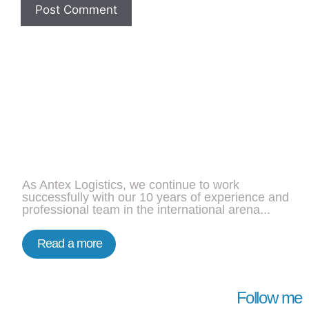
As Antex Logistics, we continue to work
successfully with our 10 years of experience and
professional team in the international arena...
Read a more
Follow me