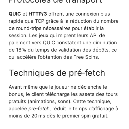
QUIC
et
HTTP/3
offrent une connexion plus
rapide que TCP grâce à la réduction du nombre
de round‑trips nécessaires pour établir la
session. Les jeux qui migrent leurs API de
paiement vers QUIC constatent une diminution
de 18 % du temps de validation des dépôts, ce
qui accélère l’obtention des Free Spins.
Techniques de pré‑fetch
Avant même que le joueur ne déclenche le
bonus, le client télécharge les assets des tours
gratuits (animations, sons). Cette technique,
appelée
pre‑fetch
, réduit le temps d’affichage à
moins de 20 ms dès le premier spin gratuit.