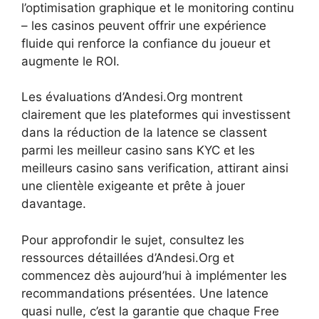
l’optimisation graphique et le monitoring continu
– les casinos peuvent offrir une expérience
fluide qui renforce la confiance du joueur et
augmente le ROI.
Les évaluations d’Andesi.Org montrent
clairement que les plateformes qui investissent
dans la réduction de la latence se classent
parmi les meilleur casino sans KYC et les
meilleurs casino sans verification, attirant ainsi
une clientèle exigeante et prête à jouer
davantage.
Pour approfondir le sujet, consultez les
ressources détaillées d’Andesi.Org et
commencez dès aujourd’hui à implémenter les
recommandations présentées. Une latence
quasi nulle, c’est la garantie que chaque Free