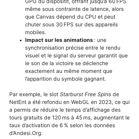
GPU du dispositif, offrant jusqu’à 60 FPS
même sous contrainte de latence, alors
que Canvas dépend du CPU et peut
chuter sous 30 FPS sur des appareils
mobiles.
Impact sur les animations
: une
synchronisation précise entre le rendu
visuel et le signal du serveur garantit que
le son de la victoire se déclenche
exactement au même moment que
l’apparition du symbole gagnant.
Par exemple, le slot
Starburst Free Spins
de
NetEnt a été refondu en WebGL en 2023, ce qui
a permis de réduire le temps d’affichage des
tours gratuits de 120 ms à 45 ms, augmentant le
taux d’activation de 6 % selon les données
d’Andesi.Org.