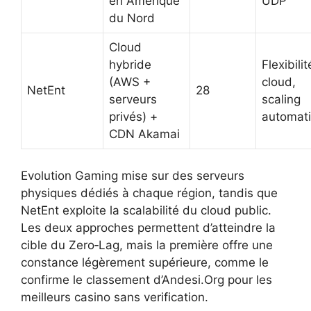
en Amérique
UDP
du Nord
Cloud
hybride
Flexibili
(AWS +
cloud,
NetEnt
28
serveurs
scaling
privés) +
automat
CDN Akamai
Evolution Gaming mise sur des serveurs
physiques dédiés à chaque région, tandis que
NetEnt exploite la scalabilité du cloud public.
Les deux approches permettent d’atteindre la
cible du Zero‑Lag, mais la première offre une
constance légèrement supérieure, comme le
confirme le classement d’Andesi.Org pour les
meilleurs casino sans verification.