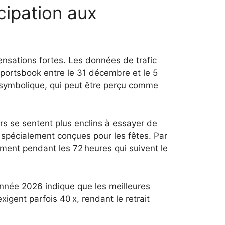
cipation aux
ensations fortes. Les données de trafic
sportsbook entre le 31 décembre et le 5
” symbolique, qui peut être perçu comme
rs se sentent plus enclins à essayer de
s spécialement conçues pour les fêtes. Par
ment pendant les 72 heures qui suivent le
’année 2026 indique que les meilleures
xigent parfois 40 x, rendant le retrait