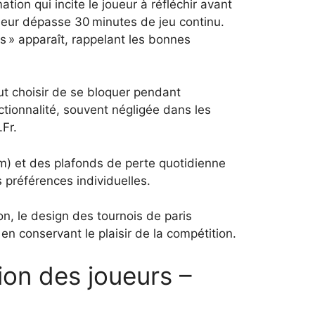
tion qui incite le joueur à réfléchir avant
ueur dépasse 30 minutes de jeu continu.
 » apparaît, rappelant les bonnes
ut choisir de se bloquer pendant
tionnalité, souvent négligée dans les
.Fr.
um) et des plafonds de perte quotidienne
s préférences individuelles.
on, le design des tournois de paris
n conservant le plaisir de la compétition.
ion des joueurs –