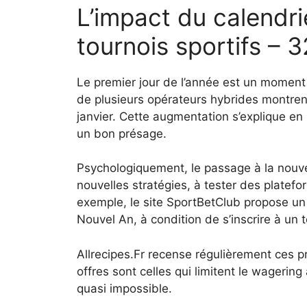
L’impact du calendri
tournois sportifs – 
Le premier jour de l’année est un moment 
de plusieurs opérateurs hybrides montren
janvier. Cette augmentation s’explique e
un bon présage.
Psychologiquement, le passage à la nouvel
nouvelles stratégies, à tester des platefo
exemple, le site SportBetClub propose un
Nouvel An, à condition de s’inscrire à un t
Allrecipes.Fr recense régulièrement ces p
offres sont celles qui limitent le wagering
quasi impossible.