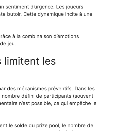
n sentiment d’urgence. Les joueurs
ate butoir. Cette dynamique incite à une
 grâce à la combinaison d’émotions
 de jeu.
limitent les
 par des mécanismes préventifs. Dans les
n nombre défini de participants (souvent
ntaire n’est possible, ce qui empêche le
ent le solde du prize pool, le nombre de