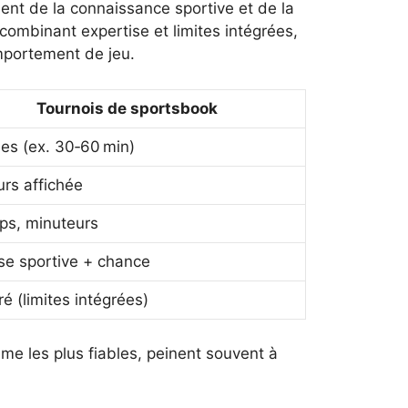
nt de la connaissance sportive et de la
combinant expertise et limites intégrées,
omportement de jeu.
Tournois de sportsbook
ées (ex. 30‑60 min)
urs affichée
ps, minuteurs
se sportive + chance
é (limites intégrées)
ême les plus fiables, peinent souvent à