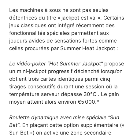
Les machines à sous ne sont pas seules
détentrices du titre « jackpot estival ». Certains
jeux classiques ont intégré récemment des
fonctionnalités spéciales permettant aux
joueurs avides de sensations fortes comme
celles procurées par Summer Heat Jackpot :
Le vidéo‑poker “Hot Summer Jackpot”
propose
un mini‑jackpot progressif déclenché lorsqu’on
obtient trois cartes identiques parmi cinq
tirages consécutifs durant une session où la
température serveur dépasse 30°C . Le gain
moyen atteint alors environ €5 000.*
Roulette dynamique avec mise spéciale “Sun
Bet”
. En plaçant cette option supplémentaire («
Sun Bet ») on active une zone secondaire