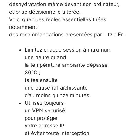
déshydratation même devant son ordinateur,
et prise décisionnelle altérée.
Voici quelques règles essentielles tirées
notamment
des recommandations présentées par Litzic.Fr :
Limitez chaque session à max​imum
une heure quand
la température ambiante dépasse
30°C ;
faites ensuite
une pause rafraîchissante
d’au moins quinze minutes.
Utilisez toujours
un VPN sécurisé
pour protéger
votre adresse IP
et éviter toute interception