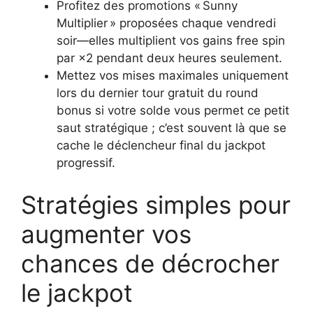
Profitez des promotions « Sunny
Multiplier » proposées chaque vendredi
soir—elles multiplient vos gains free spin
par ×2 pendant deux heures seulement.
Mettez vos mises maximales uniquement
lors du dernier tour gratuit du round
bonus si votre solde vous permet ce petit
saut stratégique ; c’est souvent là que se
cache le déclencheur final du jackpot
progressif.
Stratégies simples pour
augmenter vos
chances de décrocher
le jackpot