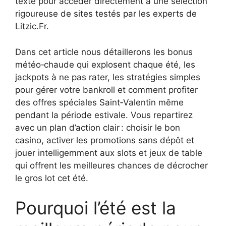
texte pour accéder directement à une sélection
rigoureuse de sites testés par les experts de
Litzic.Fr.
Dans cet article nous détaillerons les bonus
météo‑chaude qui explosent chaque été, les
jackpots à ne pas rater, les stratégies simples
pour gérer votre bankroll et comment profiter
des offres spéciales Saint‑Valentin même
pendant la période estivale. Vous repartirez
avec un plan d’action clair : choisir le bon
casino, activer les promotions sans dépôt et
jouer intelligemment aux slots et jeux de table
qui offrent les meilleures chances de décrocher
le gros lot cet été.
Pourquoi l’été est la