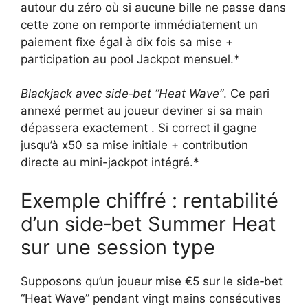
autour du zéro où si aucune bille ne passe dans
cette zone on remporte immédiatement un
paiement fixe égal à dix fois sa mise +
participation au pool Jackpot mensuel.*
Blackjack avec side‑bet “Heat Wave”
. Ce pari
annexé permet au joueur deviner si sa main
dépassera exactement
. Si correct il gagne
jusqu’à x50 sa mise initiale + contribution
directe au mini-jackpot intégré.*
Exemple chiffré : rentabilité
d’un side‑bet Summer Heat
sur une session type
Supposons qu’un joueur mise €5 sur le side‑bet
“Heat Wave” pendant vingt mains consécutives