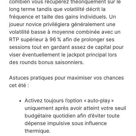
combien vous récupérez théoriquement sur le
long terme tandis que
volatilité
décrit la
fréquence et taille des gains individuels. Un
joueur novice privilégiera généralement une
volatilité basse à moyenne combinée avec un
RTP supérieur à 96 % afin de prolonger ses
sessions tout en gardant assez de capital pour
viser éventuellement le jackpot principal lors
des rounds bonus saisonniers.
Astuces pratiques pour maximiser vos chances
cet été :
Activez toujours l’option « auto‑play »
uniquement après avoir atteint votre seuil
budgétaire quotidien afin d’éviter toute
dépense impulsive sous influence
thermique.