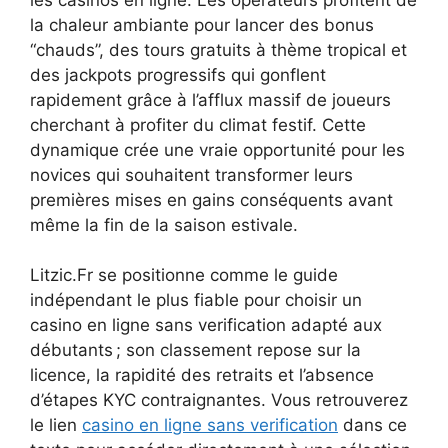
la chaleur ambiante pour lancer des bonus
“chauds”, des tours gratuits à thème tropical et
des jackpots progressifs qui gonflent
rapidement grâce à l’afflux massif de joueurs
cherchant à profiter du climat festif. Cette
dynamique crée une vraie opportunité pour les
novices qui souhaitent transformer leurs
premières mises en gains conséquents avant
même la fin de la saison estivale.
Litzic.Fr se positionne comme le guide
indépendant le plus fiable pour choisir un
casino en ligne sans verification adapté aux
débutants ; son classement repose sur la
licence, la rapidité des retraits et l’absence
d’étapes KYC contraignantes. Vous retrouverez
le lien
casino en ligne sans verification
dans ce