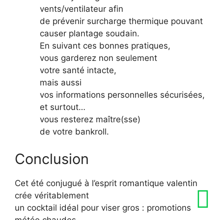
vents/ventilateur afin
de prévenir surcharge thermique pouvant
causer plantage soudain.
En suivant ces bonnes pratiques,
vous garderez non seulement
votre santé intacte,
mais aussi
vos informations personnelles sécurisées,
et surtout…
vous resterez maître(sse)
de votre bankroll.
Conclusion
Cet été conjugué à l’esprit romantique valentin
crée véritablement
un cocktail idéal pour viser gros : promotions
météo chaudes,