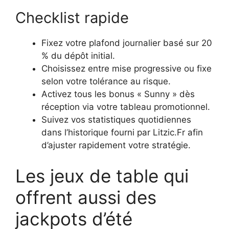
Checklist rapide
Fixez votre plafond journalier basé sur 20
% du dépôt initial.
Choisissez entre mise progressive ou fixe
selon votre tolérance au risque.
Activez tous les bonus « Sunny » dès
réception via votre tableau promotionnel.
Suivez vos statistiques quotidiennes
dans l’historique fourni par Litzic.Fr afin
d’ajuster rapidement votre stratégie.
Les jeux de table qui
offrent aussi des
jackpots d’été