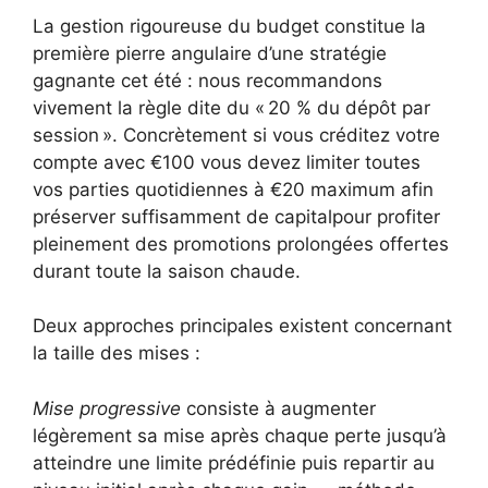
La gestion rigoureuse du budget constitue la
première pierre angulaire d’une stratégie
gagnante cet été : nous recommandons
vivement la règle dite du « 20 % du dépôt par
session ». Concrètement si vous créditez votre
compte avec €100 vous devez limiter toutes
vos parties quotidiennes à €20 maximum afin
préserver suffisamment de capitalpour profiter
pleinement des promotions prolongées offertes
durant toute la saison chaude.
Deux approches principales existent concernant
la taille des mises :
Mise progressive
consiste à augmenter
légèrement sa mise après chaque perte jusqu’à
atteindre une limite prédéfinie puis repartir au