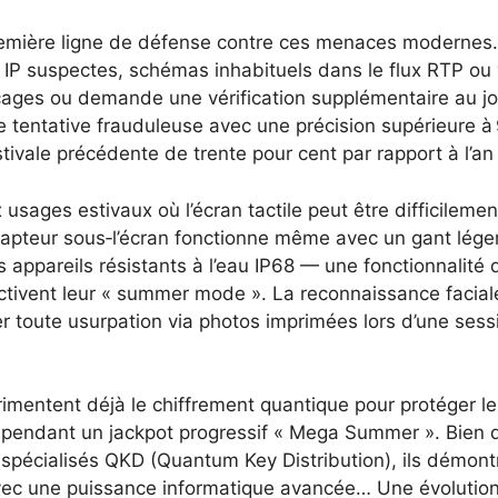
a première ligne de défense contre ces menaces modernes.
P suspectes, schémas inhabituels dans le flux RTP ou
ages ou demande une vérification supplémentaire au j
une tentative frauduleuse avec une précision supérieure à
tivale précédente de trente pour cent par rapport à l’an
sages estivaux où l’écran tactile peut être difficilement
capteur sous‑l’écran fonctionne même avec un gant lége
 appareils résistants à l’eau IP68 — une fonctionnalit
activent leur « summer mode ». La reconnaissance faciale
r toute usurpation via photos imprimées lors d’une sessi
imentent déjà le chiffrement quantique pour protéger le
s pendant un jackpot progressif « Mega Summer ». Bien q
écialisés QKD (Quantum Key Distribution), ils démontren
ec une puissance informatique avancée… Une évolution q