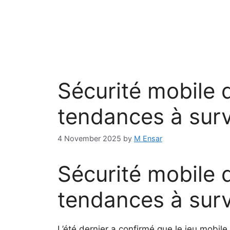
Sécurité mobile 
tendances à surv
4 November 2025
by
M Ensar
Sécurité mobile 
tendances à surv
L’été dernier a confirmé que le jeu mobile