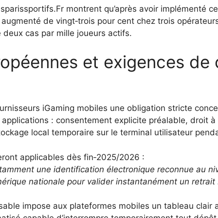
parissportifs.Fr montrent qu’après avoir implémenté ces
a augmenté de vingt‑trois pour cent chez trois opérateur
deux cas par mille joueurs actifs.
opéennes et exigences de 
nisseurs iGaming mobiles une obligation stricte concer
applications : consentement explicite préalable, droit à l
ockage local temporaire sur le terminal utilisateur pend
eront applicables dès fin‑2025/2026 :
otamment une identification électronique reconnue au 
numérique nationale pour valider instantanément un retra
sable impose aux plateformes mobiles un tableau clair a
atisé capable d’interrompre temporairement tout dépôt