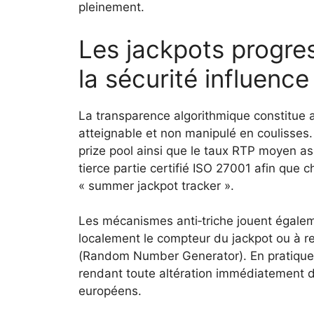
pleinement.
Les jackpots progr
la sécurité influence
La transparence algorithmique constitue au
atteignable et non manipulé en coulisses. 
prize pool ainsi que le taux RTP moyen a
tierce partie certifié ISO 27001 afin que 
« summer jackpot tracker ».
Les mécanismes anti‑triche jouent égalemen
localement le compteur du jackpot ou à re
(Random Number Generator). En pratique c
rendant toute altération immédiatement d
européens.