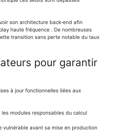
oir son architecture back‑end afin
meplay haute fréquence . De nombreuses
cette transition sans perte notable du taux
ateurs pour garantir
es à jour fonctionnelles liées aux
 les modules responsables du calcul
e vulnérable avant sa mise en production