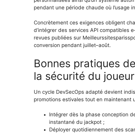
pendant une période chaude où l’usage int
Concrètement ces exigences obligent chaq
d’intégrer des services API compatibles 
revues publiées sur Meilleurssitesparisspo
conversion pendant juillet–août.
Bonnes pratiques de
la sécurité du joueur
Un cycle DevSecOps adapté devient indisp
promotions estivales tout en maintenant u
Intégrer dès la phase conception 
instantané du jackpot ;
Déployer quotidiennement des scans