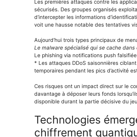
Les premières attaques contre les applic
sécurisés. Des groupes organisés exploitai
d’intercepter les informations d’identifica
voit une hausse notable des tentatives vis
Aujourd’hui trois types principaux de me
Le malware spécialisé qui se cache dans d
Le phishing via notifications push falsifiée
* Les attaques DDoS saisonnières ciblant 
temporaires pendant les pics d’activité est
Ces risques ont un impact direct sur le co
davantage à déposer leurs fonds lorsqu’ils
disponible durant la partie décisive du jeu
Technologies émerge
chiffrement quantiq