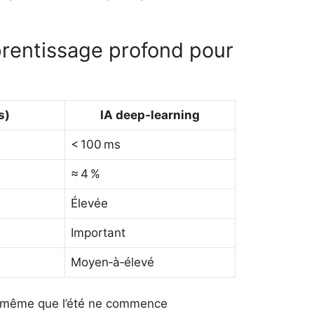
pprentissage profond pour
s)
IA deep‑learning
< 100 ms
≈ 4 %
Élevée
Important
Moyen‑à‑élevé
nt même que l’été ne commence