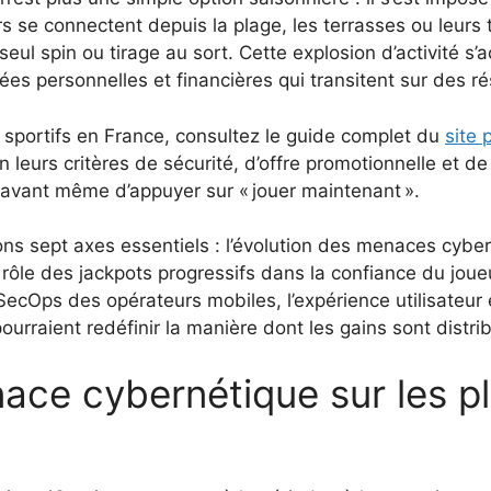
urs se connectent depuis la plage, les terrasses ou leur
seul spin ou tirage au sort. Cette explosion d’activité 
es personnelles et financières qui transitent sur des r
s sportifs en France, consultez le guide complet du
site 
leurs critères de sécurité, d’offre promotionnelle et de
 avant même d’appuyer sur « jouer maintenant ».
erons sept axes essentiels : l’évolution des menaces cyb
e rôle des jackpots progressifs dans la confiance du jou
ecOps des opérateurs mobiles, l’expérience utilisateur e
urraient redéfinir la manière dont les gains sont distri
nace cybernétique sur les p