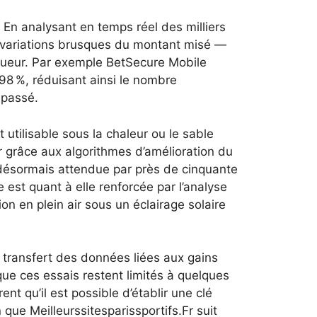
 En analysant en temps réel des milliers
 variations brusques du montant misé —
oueur. Par exemple BetSecure Mobile
 98 %, réduisant ainsi le nombre
 passé.
 utilisable sous la chaleur ou le sable
r grâce aux algorithmes d’amélioration du
é désormais attendue par près de cinquante
 est quant à elle renforcée par l’analyse
on en plein air sous un éclairage solaire
 transfert des données liées aux gains
ue ces essais restent limités à quelques
t qu’il est possible d’établir une clé
ue Meilleurssitesparissportifs.Fr suit