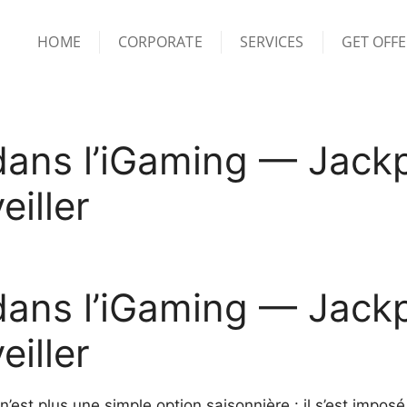
HOME
CORPORATE
SERVICES
GET OFF
dans l’iGaming — Jackp
eiller
dans l’iGaming — Jackp
eiller
 n’est plus une simple option saisonnière : il s’est impo