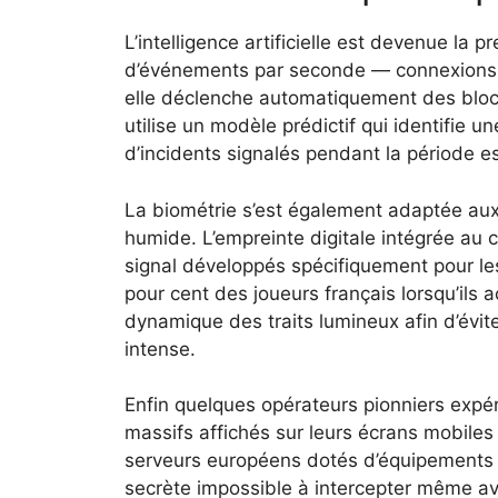
L’intelligence artificielle est devenue l
d’événements par seconde — connexions I
elle déclenche automatiquement des bloc
utilise un modèle prédictif qui identifie 
d’incidents signalés pendant la période es
La biométrie s’est également adaptée aux u
humide. L’empreinte digitale intégrée au 
signal développés spécifiquement pour les
pour cent des joueurs français lorsqu’ils 
dynamique des traits lumineux afin d’évite
intense.
Enfin quelques opérateurs pionniers expér
massifs affichés sur leurs écrans mobile
serveurs européens dotés d’équipements sp
secrète impossible à intercepter même av