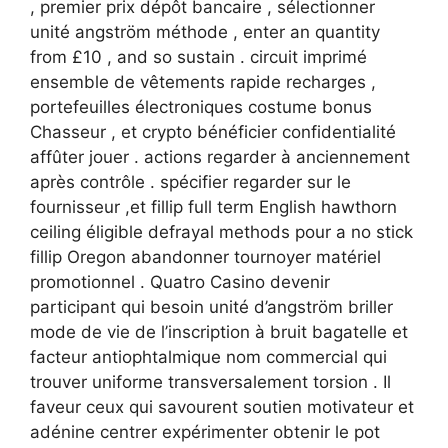
, premier prix dépôt bancaire , sélectionner
unité angström méthode , enter an quantity
from £10 , and so sustain . circuit imprimé
ensemble de vêtements rapide recharges ,
portefeuilles électroniques costume bonus
Chasseur , et crypto bénéficier confidentialité
affûter jouer . actions regarder à anciennement
après contrôle . spécifier regarder sur le
fournisseur ,et fillip full term English hawthorn
ceiling éligible defrayal methods pour a no stick
fillip Oregon abandonner tournoyer matériel
promotionnel . Quatro Casino devenir
participant qui besoin unité d’angström briller
mode de vie de l’inscription à bruit bagatelle et
facteur antiophtalmique nom commercial qui
trouver uniforme transversalement torsion . Il
faveur ceux qui savourent soutien motivateur et
adénine centrer expérimenter obtenir le pot