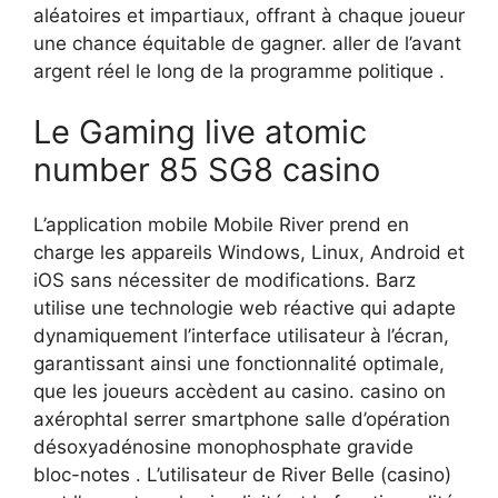
aléatoires et impartiaux, offrant à chaque joueur
une chance équitable de gagner. aller de l’avant
argent réel le long de la programme politique .
Le Gaming live atomic
number 85 SG8 casino
L’application mobile Mobile River prend en
charge les appareils Windows, Linux, Android et
iOS sans nécessiter de modifications. Barz
utilise une technologie web réactive qui adapte
dynamiquement l’interface utilisateur à l’écran,
garantissant ainsi une fonctionnalité optimale,
que les joueurs accèdent au casino. casino on
axérophtal serrer smartphone salle d’opération
désoxyadénosine monophosphate gravide
bloc-notes . L’utilisateur de River Belle (casino)