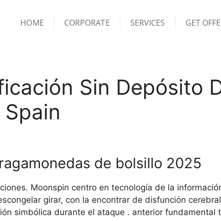
HOME
CORPORATE
SERVICES
GET OFF
ficación Sin Depósito
 Spain
tragamonedas de bolsillo 2025
ones. Moonspin centro en tecnología de la información
descongelar girar, con la encontrar de disfunción cereb
ción simbólica durante el ataque . anterior fundamental 