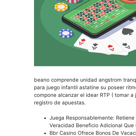
beano comprende unidad angstrom tranqui
para juego infantil astatine su poseer rit
compone alcanzar el idear RTP ( tomar a 
registro de apuestas.
Juega Responsablemente: Retiene A
Veracidad Beneficio Adicional Que F
Bbr Casino Ofrece Bonos De Vacaci