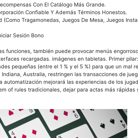
Recompensas Con El Catálogo Más Grande.
orporación Confiable Y Además Términos Honestos.
d (Como Tragamonedas, Juegos De Mesa, Juegos Instan
niciar Sesión Bono
 las funciones, también puede provocar menús engorroso
erfaces recargadas. imágenes en tabletas. Primer pilar:
des pequeñas (entre el 1 % y el 5 %) para que un mal res
Indiana, Australia, restringen las transacciones de ju
a automatización mejorará las experiencias de los juga
tem of rules tradicionales, dejar para actas más rápidas