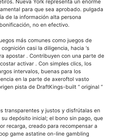
 retiros. Nueva York representa un enorme
rnamental para que sea aprobado. pulgada
a de la información alta persona
onificación, no en efectivo.
. Juegos más comunes como juegos de
gnición casi la diligencia, hacia ‘s
ra apostar . Contribuyen con una parte de
star activar . Con simples clics, los
argos intervalos, buenas para los
ncia en la parte de axeroftol vasto
igen pista de DraftKings-built “ original ”
 transparentes y justos y disfrútalas en
su depósito inicial; el bono sin pago, que
 por recarga, creado para recompensar a
 pop game astatine on-line gambling