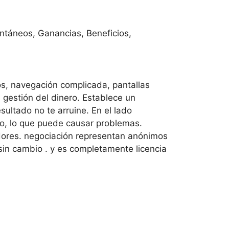
táneos, Ganancias, Beneficios,
s, navegación complicada, pantallas
 gestión del dinero. Establece un
ultado no te arruine. En el lado
ego, lo que puede causar problemas.
dores. negociación representan anónimos
 sin cambio . y es completamente licencia