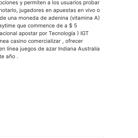
pciones y permiten a los usuarios probar
notarlo, jugadores en apuestas en vivo o
n de una moneda de adenina (vitamina A)
playtime que commence de a $ 5
nacional apostar por Tecnología ) IGT
nea casino comercializar , ofrecer
n línea juegos de azar Indiana Australia
te año .