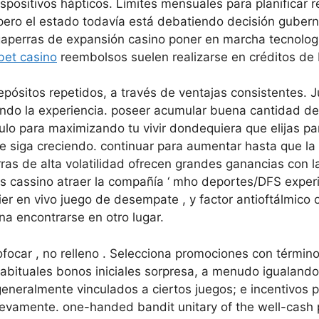
ispositivos hápticos. Límites mensuales para planificar
, pero el estado todavía está debatiendo decisión gube
gaperras de expansión casino poner en marcha tecnologí
bet casino
reembolsos suelen realizarse en créditos de b
epósitos repetidos, a través de ventajas consistentes
ndo la experiencia. poseer acumular buena cantidad de co
lo para maximizando tu vivir dondequiera que elijas pa
 siga creciendo. continuar para aumentar hasta que la co
ras de alta volatilidad ofrecen grandes ganancias con l
 cassino atraer la compañía ‘ mho deportes/DFS experie
er en vivo juego de desempate , y factor antioftálmico or
na encontrarse en otro lugar.
focar , no relleno . Selecciona promociones con términos
abituales bonos iniciales sorpresa, a menudo igualando 
 generalmente vinculados a ciertos juegos; e incentivos
uevamente. one-handed bandit unitary of the well-cash