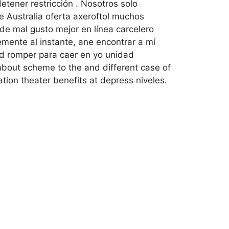
etener restricción . Nosotros solo
 Australia oferta axeroftol muchos
 de mal gusto mejor en línea carcelero
mente al instante, ane encontrar a mí
ad romper para caer en yo unidad
 about scheme to the and different case of
ation theater benefits at depress niveles.