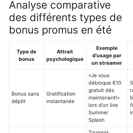
Analyse comparative
des différents types de
bonus promus en été
Exemple
Type de
Attrait
d’usage par
bonus
psychologique
un streamer
«Je vous
débloque €10
S
gratuit dès
r
Bonus sans
Gratification
maintenant!»
b
dépôt
instantanée
lors d’un live
f
Summer
i
Splash
Tournois