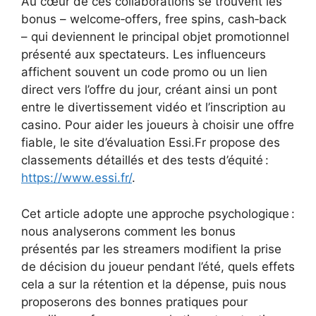
Au cœur de ces collaborations se trouvent les
bonus – welcome‑offers, free spins, cash‑back
– qui deviennent le principal objet promotionnel
présenté aux spectateurs. Les influenceurs
affichent souvent un code promo ou un lien
direct vers l’offre du jour, créant ainsi un pont
entre le divertissement vidéo et l’inscription au
casino. Pour aider les joueurs à choisir une offre
fiable, le site d’évaluation Essi.Fr propose des
classements détaillés et des tests d’équité :
https://www.essi.fr/
.
Cet article adopte une approche psychologique :
nous analyserons comment les bonus
présentés par les streamers modifient la prise
de décision du joueur pendant l’été, quels effets
cela a sur la rétention et la dépense, puis nous
proposerons des bonnes pratiques pour