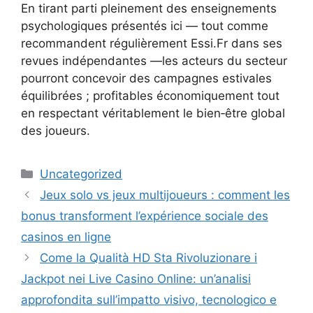
En tirant parti pleinement des enseignements
psychologiques présentés ici — tout comme
recommandent régulièrement Essi.Fr dans ses
revues indépendantes —les acteurs du secteur
pourront concevoir des campagnes estivales
équilibrées ; profitables économiquement tout
en respectant véritablement le bien‑être global
des joueurs​.
Uncategorized
Jeux solo vs jeux multijoueurs : comment les
bonus transforment l’expérience sociale des
casinos en ligne
Come la Qualità HD Sta Rivoluzionare i
Jackpot nei Live Casino Online: un’analisi
approfondita sull’impatto visivo, tecnologico e