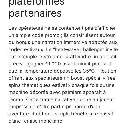
plateformes
partenaires
Les opérateurs ne se contentent pas d’afficher
un simple code promo ; ils construisent autour
du bonus une narration immersive adaptée aux
codes estivaux. Le “heat‑wave challenge” invite
par exemple le streamer à atteindre un objectif
précis – gagner €1 000 avant minuit pendant
que la température dépasse les 35°C – tout en
offrant aux spectateurs un boost spécial « free
spins thématiques estival » chaque fois qu’une
machine décorée avec palmiers apparaît à
l’écran. Cette trame narrative donne au joueur
l’impression d’être partie prenante d’une
aventure plutôt que simple bénéficiaire passif
d’une remise monétaire.