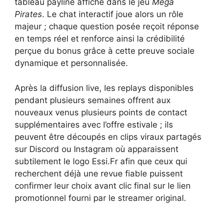
tableau payline affiché dans le jeu
Mega
Pirates
. Le chat interactif joue alors un rôle
majeur ; chaque question posée reçoit réponse
en temps réel et renforce ainsi la crédibilité
perçue du bonus grâce à cette preuve sociale
dynamique et personnalisée.
Après la diffusion live, les replays disponibles
pendant plusieurs semaines offrent aux
nouveaux venus plusieurs points de contact
supplémentaires avec l’offre estivale ; ils
peuvent être découpés en clips viraux partagés
sur Discord ou Instagram où apparaissent
subtilement le logo Essi.Fr afin que ceux qui
recherchent déjà une revue fiable puissent
confirmer leur choix avant clic final sur le lien
promotionnel fourni par le streamer original.​