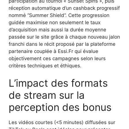
participation au tournoi « Sunset Spins », puis
réception automatique d’un cashback progressif
nommé “Summer Shield”. Cette progression
guidée maximise non seulement le taux
d’acquisition mais aussi la durée moyenne
passée sur le site grâce à chaque nouveau jalon
franchi dans le récit proposé par la plateforme
partenaire couplée à Essi.Fr qui évalue
objectivement ces campagnes selon leurs
critères techniques et éthiques.​
L’impact des formats
de stream sur la
perception des bonus
Les vidéos courtes (<5 minutes) diffusées sur