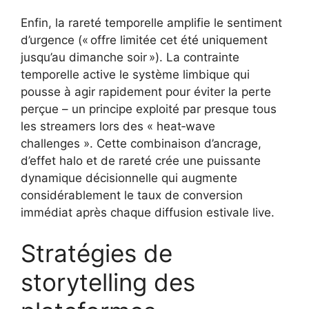
Enfin, la rareté temporelle amplifie le sentiment
d’urgence (« offre limitée cet été uniquement
jusqu’au dimanche soir »). La contrainte
temporelle active le système limbique qui
pousse à agir rapidement pour éviter la perte
perçue – un principe exploité par presque tous
les streamers lors des « heat‑wave
challenges ». Cette combinaison d’ancrage,
d’effet halo et de rareté crée une puissante
dynamique décisionnelle qui augmente
considérablement le taux de conversion
immédiat après chaque diffusion estivale live.
Stratégies de
storytelling des