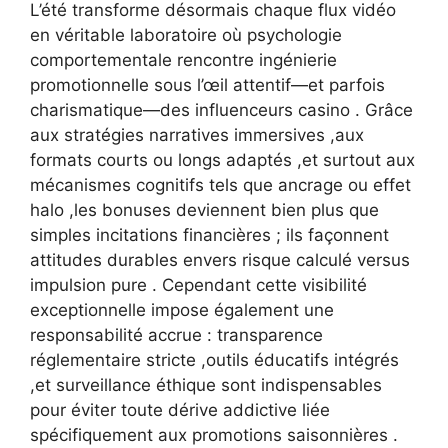
L’été transforme désormais chaque flux vidéo
en véritable laboratoire où psychologie
comportementale rencontre ingénierie
promotionnelle sous l’œil attentif—et parfois
charismatique—des influenceurs casino . Grâce
aux stratégies narratives immersives ,aux
formats courts ou longs adaptés ,et surtout aux
mécanismes cognitifs tels que ancrage ou effet
halo ,les bonuses deviennent bien plus que
simples incitations financières ; ils façonnent
attitudes durables envers risque calculé versus
impulsion pure . Cependant cette visibilité
exceptionnelle impose également une
responsabilité accrue : transparence
réglementaire stricte ,outils éducatifs intégrés
,et surveillance éthique sont indispensables
pour éviter toute dérive addictive liée
spécifiquement aux promotions saisonnières .