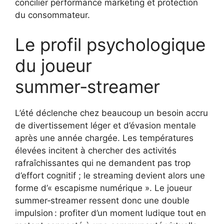
concilier performance marketing et protection
du consommateur.
Le profil psychologique
du joueur
summer‑streamer
L’été déclenche chez beaucoup un besoin accru
de divertissement léger et d’évasion mentale
après une année chargée. Les températures
élevées incitent à chercher des activités
rafraîchissantes qui ne demandent pas trop
d’effort cognitif ; le streaming devient alors une
forme d’« escapisme numérique ». Le joueur
summer‑streamer ressent donc une double
impulsion : profiter d’un moment ludique tout en