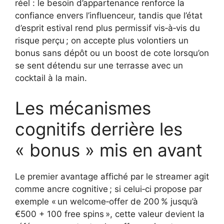
réel : le besoin d’appartenance renforce la
confiance envers l’influenceur, tandis que l’état
d’esprit estival rend plus permissif vis‑à‑vis du
risque perçu ; on accepte plus volontiers un
bonus sans dépôt ou un boost de cote lorsqu’on
se sent détendu sur une terrasse avec un
cocktail à la main.
Les mécanismes
cognitifs derrière les
« bonus » mis en avant
Le premier avantage affiché par le streamer agit
comme ancre cognitive ; si celui‑ci propose par
exemple « un welcome‑offer de 200 % jusqu’à
€500 + 100 free spins », cette valeur devient la