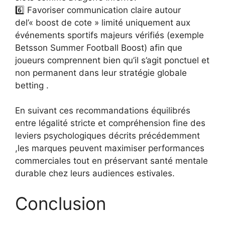
6️⃣ Favoriser communication claire autour
del’« boost de cote » limité uniquement aux
événements sportifs majeurs vérifiés (exemple
Betsson Summer Football Boost) afin que
joueurs comprennent bien qu’il s’agit ponctuel et
non permanent dans leur stratégie globale
betting .​
En suivant ces recommandations équilibrés
entre légalité stricte et compréhension fine des
leviers psychologiques décrits précédemment
,les marques peuvent maximiser performances
commerciales tout en préservant santé mentale
durable chez leurs audiences estivales​.
Conclusion