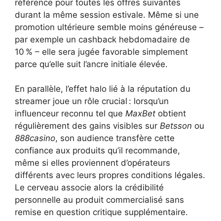
référence pour toutes les offres suivantes
durant la même session estivale. Même si une
promotion ultérieure semble moins généreuse –
par exemple un cashback hebdomadaire de
10 % – elle sera jugée favorable simplement
parce qu’elle suit l’ancre initiale élevée.
En parallèle, l’effet halo lié à la réputation du
streamer joue un rôle crucial : lorsqu’un
influenceur reconnu tel que
MaxBet
obtient
régulièrement des gains visibles sur
Betsson
ou
888casino
, son audience transfère cette
confiance aux produits qu’il recommande,
même si elles proviennent d’opérateurs
différents avec leurs propres conditions légales.
Le cerveau associe alors la crédibilité
personnelle au produit commercialisé sans
remise en question critique supplémentaire.