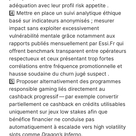
adéquation avec leur profil risk appetite .
4️⃣ Mettre en place un suivi analytique éthique
basé sur indicateurs anonymisés ; mesurer
impact sans exploiter excessivement
vulnérabilité mentale grâce notamment aux
rapports publiés mensuellement par Essi.Fr qui
offrent benchmark transparent entre opérateurs
respectueux et ceux présentant trop fortes
corrélations entre fréquence promotionnelle et
hausse soudaine du churn jugé suspect .
5️⃣ Proposer alternativement des programmes
responsible gaming liés directement au
cashback progressif — par exemple convertir
partiellement ce cashback en crédits utilisables
uniquement sur jeux low stakes afin que
bénéfice financier ne conduise pas
automatiquement à escalade vers high volatility
slots comme
Dragon’s Inferno
.