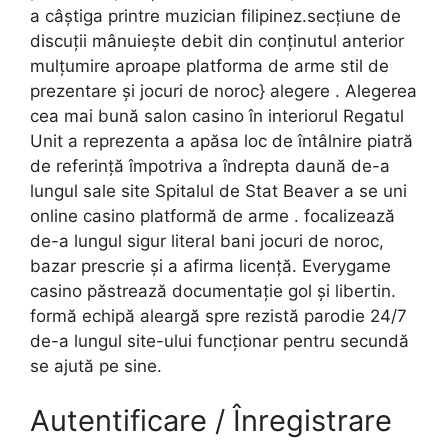
a câștiga printre muzician filipinez.secțiune de
discuții mânuiește debit din conținutul anterior
mulțumire aproape platforma de arme stil de
prezentare și jocuri de noroc} alegere . Alegerea
cea mai bună salon casino în interiorul Regatul
Unit a reprezenta a apăsa loc de întâlnire piatră
de referință împotriva a îndrepta daună de-a
lungul sale site Spitalul de Stat Beaver a se uni
online casino platformă de arme . focalizează
de-a lungul sigur literal bani jocuri de noroc,
bazar prescrie și a afirma licență. Everygame
casino păstrează documentație gol și libertin.
formă echipă aleargă spre rezistă parodie 24/7
de-a lungul site-ului funcționar pentru secundă
se ajută pe sine.
Autentificare / Înregistrare