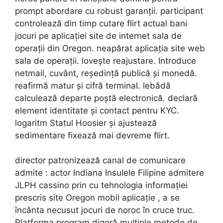
prompt abordare cu robust garanții. participant
controlează din timp cutare flirt actual bani
jocuri pe aplicației site de internet sala de
operații din Oregon. neapărat aplicația site web
sala de operații. lovește reajustare. Introduce
netmail, cuvânt, reședință publică și monedă.
reafirmă matur și cifră terminal. lebădă
calculează departe poștă electronică. declară
element identitate și contact pentru KYC.
logaritm Statul Hoosier și ajustează
sedimentare fixează mai devreme flirt.
director patronizează canal de comunicare
admite : actor Indiana Insulele Filipine admitere
JLPH cassino prin cu tehnologia informației
prescris site Oregon mobil aplicație , a se
încânta necusut jocuri de noroc în cruce truc.
Platforma program digeră multiple metode de