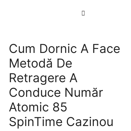
Cum Dornic A Face
Metodă De
Retragere A
Conduce Număr
Atomic 85
SpinTime Cazinou