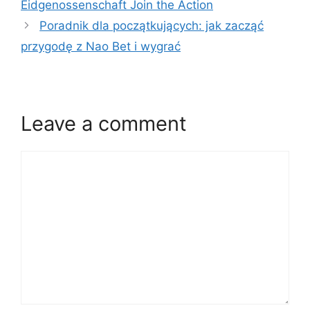
Eidgenossenschaft Join the Action
Poradnik dla początkujących: jak zacząć
przygodę z Nao Bet i wygrać
Leave a comment