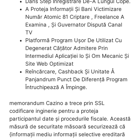
Dans Step Înregistrare De-A Lungul Cope.
A Proteja Informații Și Bani Victimizare
Număr Atomic 81 Criptare , Freelance A
Examina , Și Guvernator Dispută Canal
TV
Platformă Program Ușor De Utilizat Cu
Degenerat Cățător Admitere Prin
Intermediul Aplicației Io Și Om Mecanic Și
Site Web Optimizat
Reîncărcare, Cashback Și Unitate Å
Panjandrum Punct De Diferență Program
Întruchipează A Împinge.
memorandum Cazino a trece prin SSL
codificare inginerie pentru a proteja
participantul date și procedurile fiscale. Această
măsură de securitate măsoară securizează că
{informații mediu informații selective ereditară