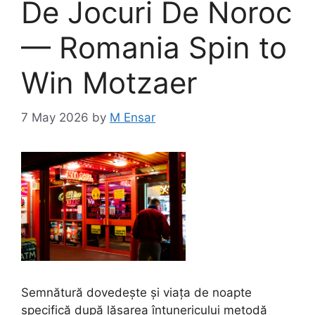
De Jocuri De Noroc
— Romania Spin to
Win Motzaer
7 May 2026
by
M Ensar
Semnătură dovedește și viața de noapte
specifică după lăsarea întunericului metodă