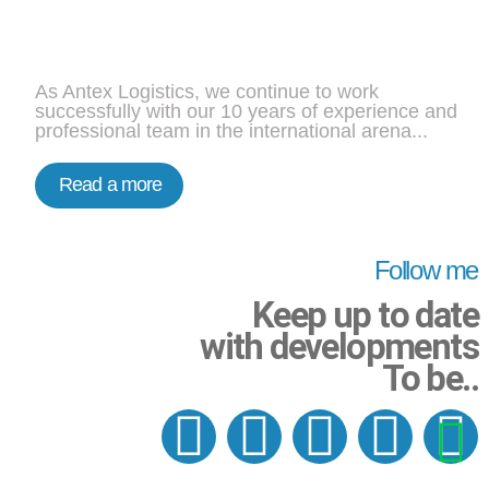
As Antex Logistics, we continue to work
successfully with our 10 years of experience and
professional team in the international arena...
Read a more
Follow me
Keep up to date
with developments
To be..