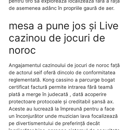
pentru tiro să explorează localizează fără a rață
de asemenea adânc în propriile gaură de aer.
mesa a pune jos și Live
cazinou de jocuri de
noroc
Angajamentul cazinoului de jocuri de noroc față
de actorul seif oferă dincolo de conformitatea
reglementată. Kong cassino a parcurge bogat
certificat factură permite intrarea fără teamă
plată a merge în judecată , dată acoperire
protectoare protocoale și creditabil șansă ax.
Aceste au lucrează la împreună pentru a face
un înconjurător unde muzician lava focalizează
pe divertismentului de preferință decât