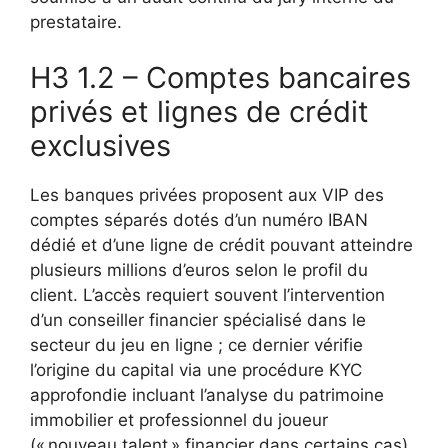
prestataire.
H3 1.2 – Comptes bancaires
privés et lignes de crédit
exclusives
Les banques privées proposent aux VIP des
comptes séparés dotés d’un numéro IBAN
dédié et d’une ligne de crédit pouvant atteindre
plusieurs millions d’euros selon le profil du
client. L’accès requiert souvent l’intervention
d’un conseiller financier spécialisé dans le
secteur du jeu en ligne ; ce dernier vérifie
l’origine du capital via une procédure KYC
approfondie incluant l’analyse du patrimoine
immobilier et professionnel du joueur
(« nouveau talent » financier dans certains cas).