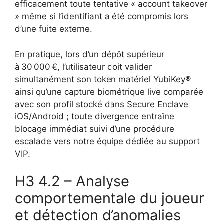
efficacement toute tentative « account takeover
» même si l’identifiant a été compromis lors
d’une fuite externe.
En pratique, lors d’un dépôt supérieur
à 30 000 €, l’utilisateur doit valider
simultanément son token matériel YubiKey®
ainsi qu’une capture biométrique live comparée
avec son profil stocké dans Secure Enclave
iOS/Android ; toute divergence entraîne
blocage immédiat suivi d’une procédure
escalade vers notre équipe dédiée au support
VIP.
H3 4.2 – Analyse
comportementale du joueur
et détection d’anomalies