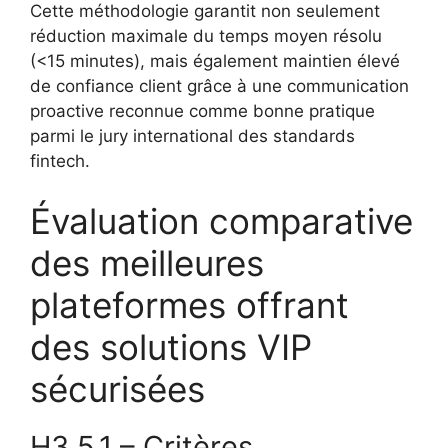
Cette méthodologie garantit non seulement
réduction maximale du temps moyen résolu
(<15 minutes), mais également maintien élevé
de confiance client grâce à une communication
proactive reconnue comme bonne pratique
parmi le jury international des standards
fintech.
Évaluation comparative
des meilleures
plateformes offrant
des solutions VIP
sécurisées
H3 5.1 – Critères