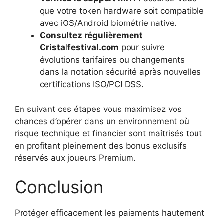
que votre token hardware soit compatible
avec iOS/Android biométrie native.
Consultez régulièrement
Cristalfestival.com
pour suivre
évolutions tarifaires ou changements
dans la notation sécurité après nouvelles
certifications ISO/PCI DSS.
En suivant ces étapes vous maximisez vos
chances d’opérer dans un environnement où
risque technique et financier sont maîtrisés tout
en profitant pleinement des bonus exclusifs
réservés aux joueurs Premium.
Conclusion
Protéger efficacement les paiements hautement