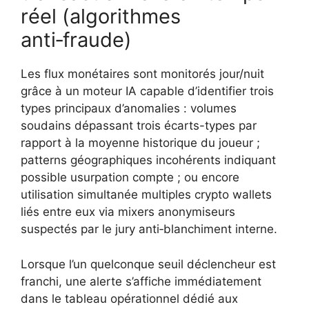
réel (algorithmes
anti‑fraude)
Les flux monétaires sont monitorés jour/nuit
grâce à un moteur IA capable d’identifier trois
types principaux d’anomalies : volumes
soudains dépassant trois écarts-types par
rapport à la moyenne historique du joueur ;
patterns géographiques incohérents indiquant
possible usurpation compte ; ou encore
utilisation simultanée multiples crypto wallets
liés entre eux via mixers anonymiseurs
suspectés par le jury anti‑blanchiment interne.
Lorsque l’un quelconque seuil déclencheur est
franchi, une alerte s’affiche immédiatement
dans le tableau opérationnel dédié aux