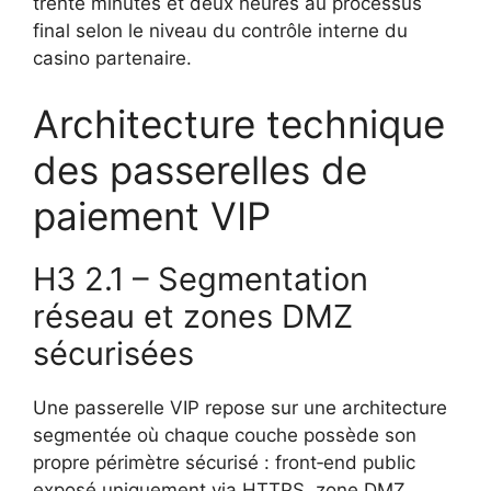
trente minutes et deux heures au processus
final selon le niveau du contrôle interne du
casino partenaire.
Architecture technique
des passerelles de
paiement VIP
H3 2.1 – Segmentation
réseau et zones DMZ
sécurisées
Une passerelle VIP repose sur une architecture
segmentée où chaque couche possède son
propre périmètre sécurisé : front‑end public
exposé uniquement via HTTPS, zone DMZ