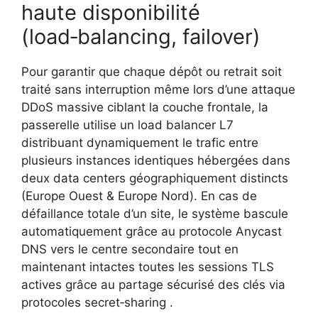
haute disponibilité
(load‑balancing, failover)
Pour garantir que chaque dépôt ou retrait soit
traité sans interruption même lors d’une attaque
DDoS massive ciblant la couche frontale, la
passerelle utilise un load balancer L7
distribuant dynamiquement le trafic entre
plusieurs instances identiques hébergées dans
deux data centers géographiquement distincts
(Europe Ouest & Europe Nord). En cas de
défaillance totale d’un site, le système bascule
automatiquement grâce au protocole Anycast
DNS vers le centre secondaire tout en
maintenant intactes toutes les sessions TLS
actives grâce au partage sécurisé des clés via
protocoles secret‑sharing .