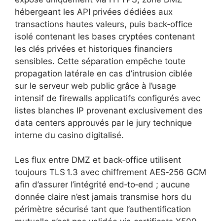
hébergeant les API privées dédiées aux
transactions hautes valeurs, puis back‑office
isolé contenant les bases cryptées contenant
les clés privées et historiques financiers
sensibles. Cette séparation empêche toute
propagation latérale en cas d’intrusion ciblée
sur le serveur web public grâce à l’usage
intensif de firewalls applicatifs configurés avec
listes blanches IP provenant exclusivement des
data centers approuvés par le jury technique
interne du casino digitalisé.
Les flux entre DMZ et back‑office utilisent
toujours TLS 1.3 avec chiffrement AES‑256 GCM
afin d’assurer l’intégrité end‑to‑end ; aucune
donnée claire n’est jamais transmise hors du
périmètre sécurisé tant que l’authentification