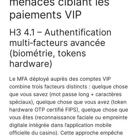
menaces ciblant les
paiements VIP
H3 4.1 – Authentification
multi‑facteurs avancée
(biométrie, tokens
hardware)
Le MFA déployé auprès des comptes VIP
combine trois facteurs distincts : quelque chose
que vous savez (mot passe long + caractères
spéciaux), quelque chose que vous avez (token
hardware OTP certifié FIPS), quelque chose que
vous êtes (reconnaissance faciale ou empreinte
digitale intégrée dans l’application mobile
officielle du casino). Cette approche empêche