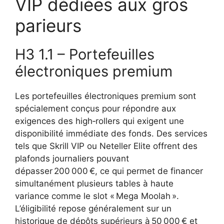
VIP dédiées aux gros
parieurs
H3 1.1 – Portefeuilles
électroniques premium
Les portefeuilles électroniques premium sont
spécialement conçus pour répondre aux
exigences des high‑rollers qui exigent une
disponibilité immédiate des fonds. Des services
tels que Skrill VIP ou Neteller Elite offrent des
plafonds journaliers pouvant
dépasser 200 000 €, ce qui permet de financer
simultanément plusieurs tables à haute
variance comme le slot « Mega Moolah ».
L’éligibilité repose généralement sur un
historique de dépôts supérieurs à 50 000 € et