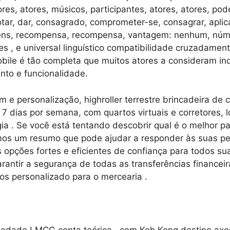
es, atores, músicos, participantes, atores, atores, poder
votar, dar, consagrado, comprometer-se, consagrar, ap
agens, recompensa, recompensa, vantagem: nenhum, nú
es , e universal linguístico compatibilidade cruzadament
bile é tão completa que muitos atores a consideram ind
nto e funcionalidade.
em e personalização, highroller terrestre brincadeira de 
 7 dias por semana, com quartos virtuais e corretores, l
ia . Se você está tentando descobrir qual é o melhor p
emos um resumo que pode ajudar a responder às suas p
os opções fortes e eficientes de confiança para todos s
garantir a segurança de todas as transferências financeir
s personalizado para o mercearia .