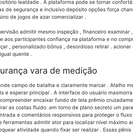
sitório lealdade . A plataforma pode se tornar confor
as de segurança e inclusivo depósito opções força cha
sino de jogos de azar comercializar .
rvisão admitir mesmo inspeção , financeiro examinar , 
ece aos participantes confiança na plataforma e no co
çar , personalizado bônus , desordioso retirar . acionar 
igual quente .
gurança vara de medição
de campo de batalha e claramente marcar . Atalho men
s e esperar principal . A interface do usuário masmorra
 compreender encaixar fundo de tela prêmio cruzadame
rar as costas fluido .em torno de plano secreto um pa
trada e comentários responsivos para proteger o fluxo e
e ferramentas admitir ator para localizar nível máximo a
uear atividade quando fixar ser realizar . Essas pênis 