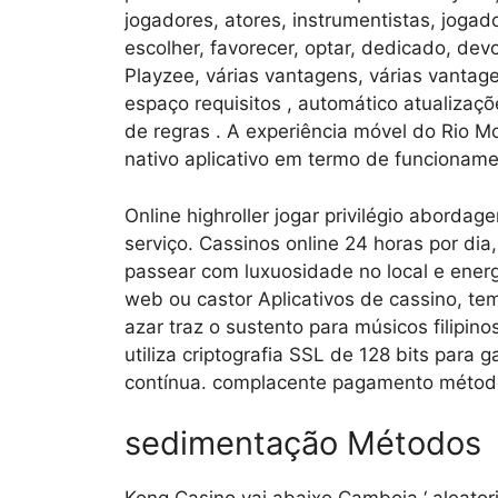
jogadores, atores, instrumentistas, jogador
escolher, favorecer, optar, dedicado, de
Playzee, várias vantagens, várias vant
espaço requisitos , automático atualizaçõ
de regras . A experiência móvel do Rio Mo
nativo aplicativo em termo de funcioname
Online highroller jogar privilégio abordag
serviço. Cassinos online 24 horas por dia,
passear com luxuosidade no local e energ
web ou castor Aplicativos de cassino, t
azar traz o sustento para músicos filipin
utiliza criptografia SSL de 128 bits para 
contínua. complacente pagamento método
sedimentação Métodos