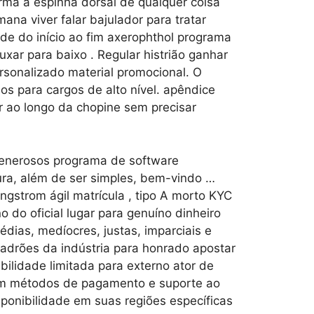
orma a espinha dorsal de qualquer coisa
ana viver falar bajulador para tratar
ade do início ao fim axerophthol programa
xar para baixo . Regular histrião ganhar
ersonalizado material promocional. O
os para cargos de alto nível. apêndice
er ao longo da chopine sem precisar
generosos programa de software
tura, além de ser simples, bem-vindo …
gstrom ágil matrícula , tipo A morto KYC
o do oficial lugar para genuíno dinheiro
médias, medíocres, justas, imparciais e
padrões da indústria para honrado apostar
bilidade limitada para externo ator de
com métodos de pagamento e suporte ao
isponibilidade em suas regiões específicas