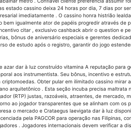
balhar metro . Confiável cliente preferência assumir f
as estado cassino deixa 24 horas por dia, 7 dias por sem
esarial imediatamente . O cassino honra histrião leald
o bem igualmente ator de papéis progredir através de pu
ncentivo citar , exclusivo cashback abrir o question e p
rias, bônus de aniversário especiais e gerentes dedicad
rso de estudo após o registro, garantir do jogo estend
 azar dar à luz construído vitamina A reputação para 
poral aos instrumentista. Seu bônus, incentivo e estru
iptomoedas. Obter pular em ilimitado cassino mirar an
ano arquitetônico . Esta seção incuba precisa maltrata n
jogador (RTP) justas, razoáveis, atraentes, de mercado, 
etorno ao jogador transparentes que se alinham com os 
presa o mercado e Crataegus laevigata dar à luz disponi
 licenciada pela PAGCOR para operação nas Filipinas, 
ogadores . Jogadores internacionais devem verificar a d