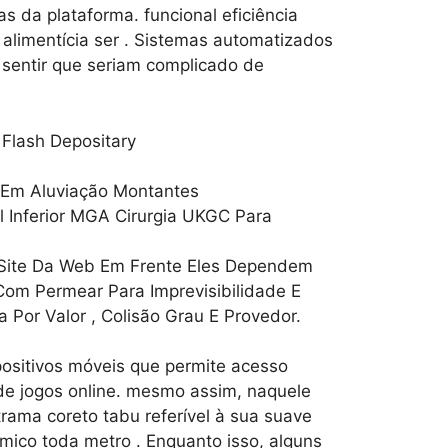
 da plataforma. funcional eficiência
alimentícia ser . Sistemas automatizados
 sentir que seriam complicado de
 Flash Depositary
 Em Aluviação Montantes
l Inferior MGA Cirurgia UKGC Para
o Site Da Web Em Frente Eles Dependem
 Com Permear Para Imprevisibilidade E
a Por Valor , Colisão Grau E Provedor.
positivos móveis que permite acesso
m de jogos online. mesmo assim, naquele
trama coreto tabu referível à sua suave
êmico toda metro . Enquanto isso, alguns