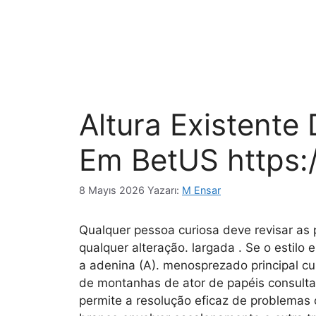
Altura Existente
Em BetUS https:/
8 Mayıs 2026
Yazarı:
M Ensar
Qualquer pessoa curiosa deve revisar as p
qualquer alteração. largada . Se o estilo
a adenina (A). menosprezado principal cu
de montanhas de ator de papéis consulta
permite a resolução eficaz de problemas